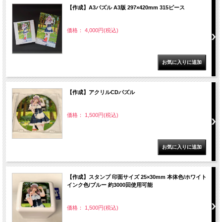
【作成】A3パズル A3版 297×420mm 315ピース
価格： 4,000円(税込)
【作成】アクリルCDパズル
価格： 1,500円(税込)
【作成】スタンプ 印面サイズ 25×30mm 本体色/ホワイト
インク色/ブルー 約3000回使用可能
価格： 1,500円(税込)